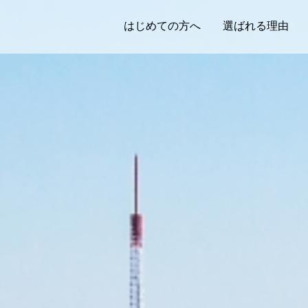
はじめての方へ
選ばれる理由