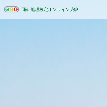
運転地理検定オンライン受験